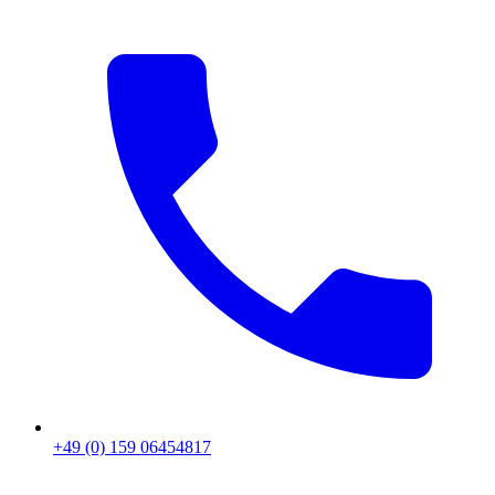
+49 (0) 159 06454817