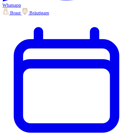
Whatsapp
Braut
Bräutigam