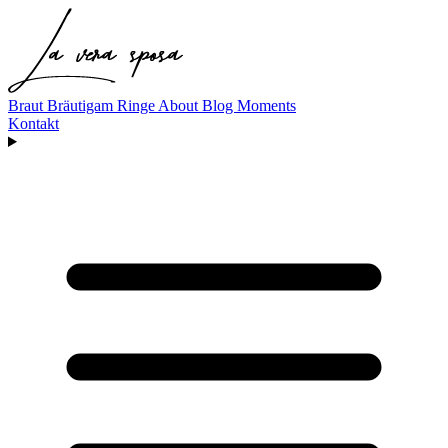
Braut
Bräutigam
Ringe
About
Blog
Moments
Kontakt