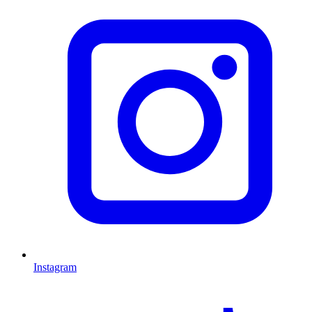
Instagram