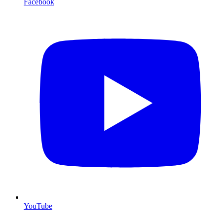
Facebook
YouTube