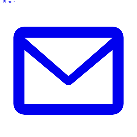
Phone