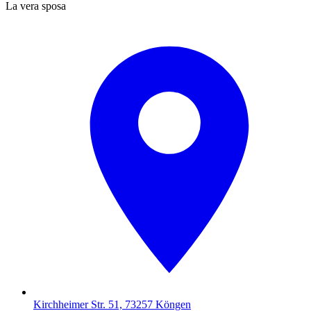
La vera sposa
Kirchheimer Str. 51, 73257 Köngen