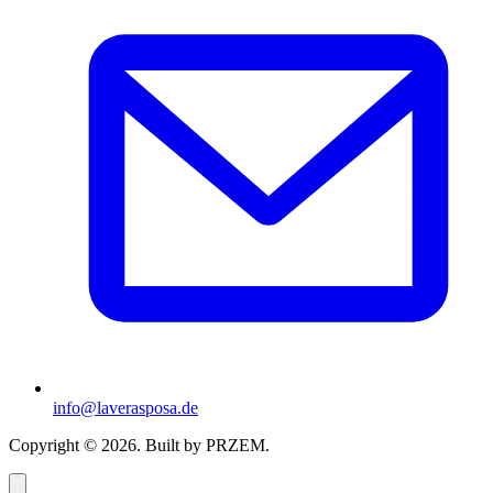
info@laverasposa.de
Copyright © 2026. Built by PRZEM.