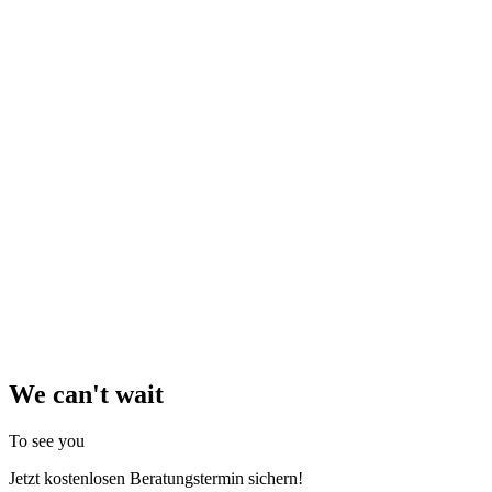
We can't wait
To see you
Jetzt kostenlosen Beratungstermin sichern!