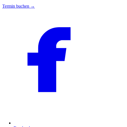
Termin buchen →