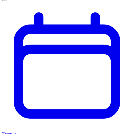
Termin