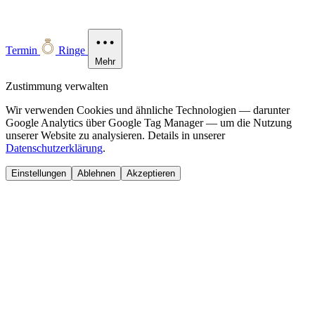
Termin
Ringe
Mehr
Zustimmung verwalten
Wir verwenden Cookies und ähnliche Technologien — darunter
Google Analytics über Google Tag Manager — um die Nutzung
unserer Website zu analysieren. Details in unserer
Datenschutzerklärung
.
Einstellungen
Ablehnen
Akzeptieren